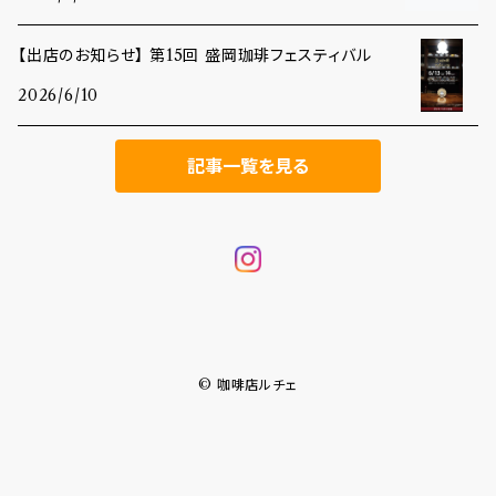
【出店のお知らせ】 第15回 盛岡珈琲フェスティバル
2026/6/10
記事一覧を見る
© 咖啡店ルチェ