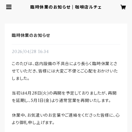
臨時休業のお知らせ | 咖啡店ルチェ
臨時休業のお知らせ
2026/04/28 16:34
このたびは、店内設備の不具合により長らく臨時休業とさ
せていただき、皆様には大変ご不便とご心配をおかけいた
しました。
当初は4月28日(火)の再開を予定しておりましたが、再開
を延期し、5月1日(金)より通常営業を再開いたします。
休業中、お気遣いのお言葉やご連絡をくださった皆様に、心
より御礼申し上げます。