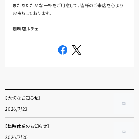
またあたたかな一杯をご用意して、皆様のご来店を心より
お待ちしております。
咖啡店ルチェ
【大切なお知らせ】
2026/7/23
【臨時休業のお知らせ】
2026/7/20