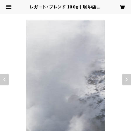
レガート・ブレンド 100g | 咖啡店ル
チェ