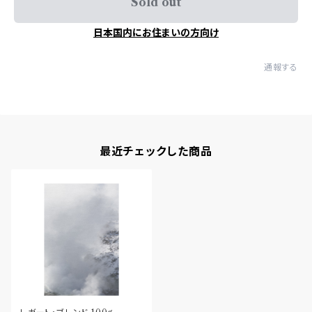
Sold out
日本国内にお住まいの方向け
通報する
最近チェックした商品