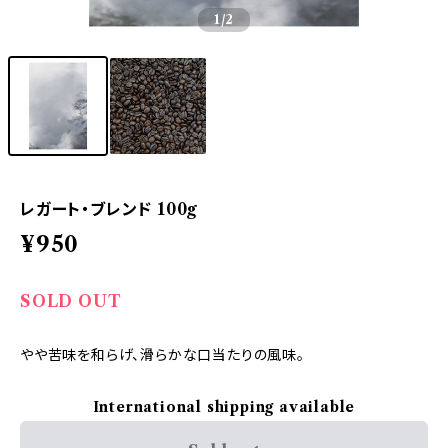
1
/2
レガート・ブレンド 100g
¥950
SOLD OUT
やや苦味を和らげ、滑らかな口当たりの風味。
International shipping available