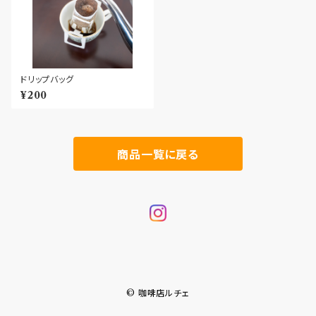
ドリップバッグ
¥200
商品一覧に戻る
© 咖啡店ルチェ