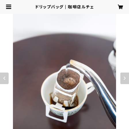
ドリップバッグ | 咖啡店ルチェ