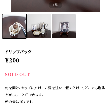
1
/3
ドリップバッグ
¥200
SOLD OUT
封を開け、カップに掛けてお湯を注いで頂くだけで、どこでも珈琲
を楽しむことができます。
粉の量は10gです。