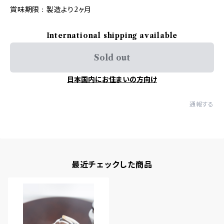
賞味期限 : 製造より2ヶ月
International shipping available
Sold out
日本国内にお住まいの方向け
通報する
最近チェックした商品